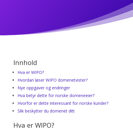
Innhold
Hva er WIPO?
Hvordan løser WIPO domenetvister?
Nye oppgaver og endringer
Hva betyr dette for norske domeneeier?
Hvorfor er dette interessant for norske kunder?
Slik beskytter du domenet ditt
Hva er WIPO?