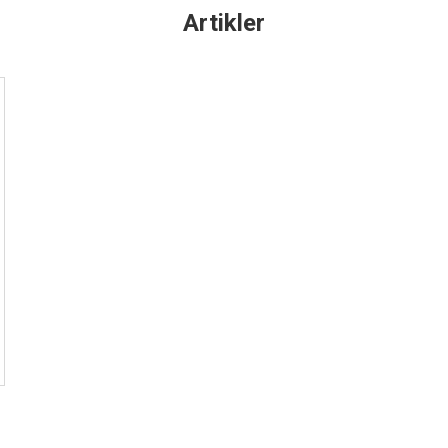
Artikler