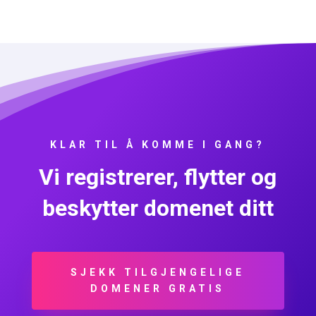
KLAR TIL Å KOMME I GANG?
Vi registrerer, flytter og
beskytter domenet ditt
SJEKK TILGJENGELIGE
DOMENER GRATIS