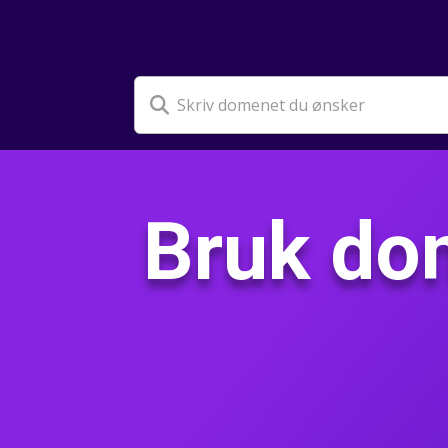
Bruk dom