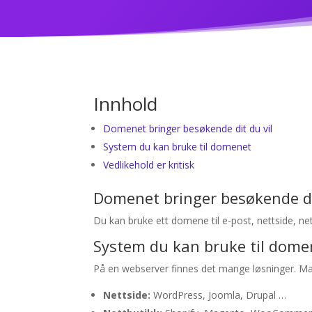
Innhold
Domenet bringer besøkende dit du vil
System du kan bruke til domenet
Vedlikehold er kritisk
Domenet bringer besøkende di
Du kan bruke ett domene til e-post, nettside, ne
System du kan bruke til dome
På en webserver finnes det mange løsninger. Man
Nettside:
WordPress, Joomla, Drupal …