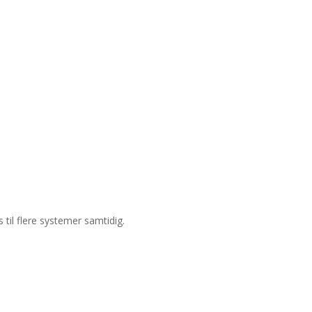
 til flere systemer samtidig.