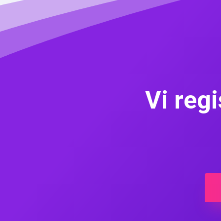
Vi regi